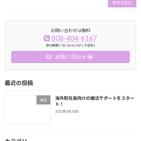
続きを読む
お問い合わせは無料
808-404-6167
受付時間 7:30-18:00 HST [ 不定休 ]
お問い合わせ
最近の投稿
海外駐在員向けの婚活サポートをスター
婚活
ト！
2021年4月30日