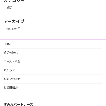
カテゴリー
婚活
アーカイブ
2021年4月
HOME
婚活の流れ
コース・料金
お知らせ
お問い合わせ
相談所紹介
すみれパートナーズ